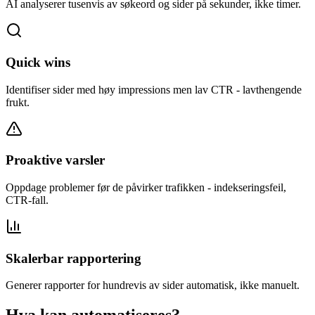
AI analyserer tusenvis av søkeord og sider på sekunder, ikke timer.
Quick wins
Identifiser sider med høy impressions men lav CTR - lavthengende
frukt.
Proaktive varsler
Oppdage problemer før de påvirker trafikken - indekseringsfeil,
CTR-fall.
Skalerbar rapportering
Generer rapporter for hundrevis av sider automatisk, ikke manuelt.